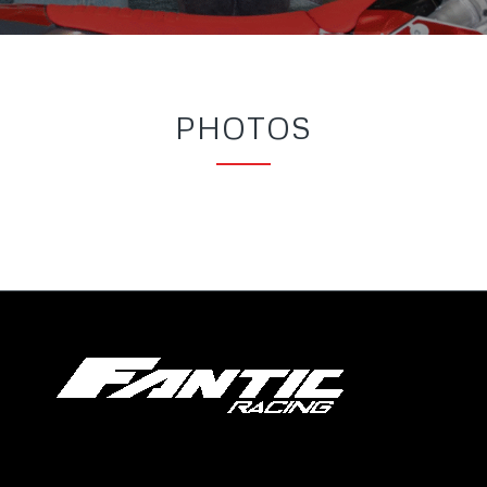
PHOTOS