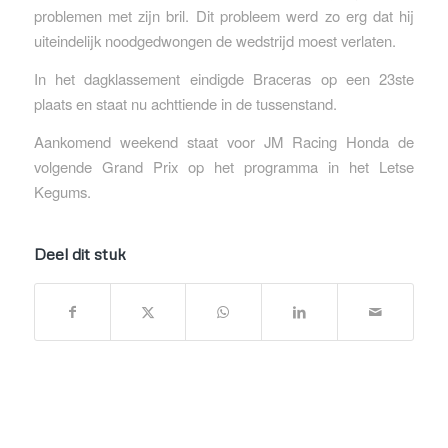
problemen met zijn bril. Dit probleem werd zo erg dat hij
uiteindelijk noodgedwongen de wedstrijd moest verlaten.
In het dagklassement eindigde Braceras op een 23ste
plaats en staat nu achttiende in de tussenstand.
Aankomend weekend staat voor JM Racing Honda de
volgende Grand Prix op het programma in het Letse
Kegums.
Deel dit stuk