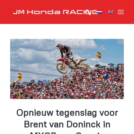
Opnieuw tegenslag voor
Brent van Doninck in