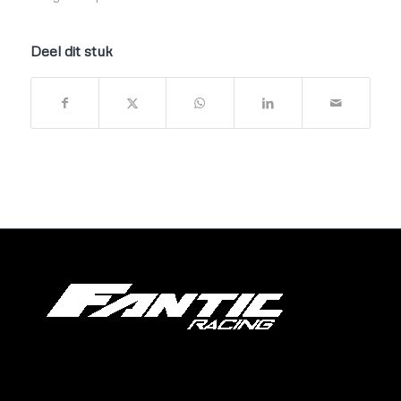
Deel dit stuk