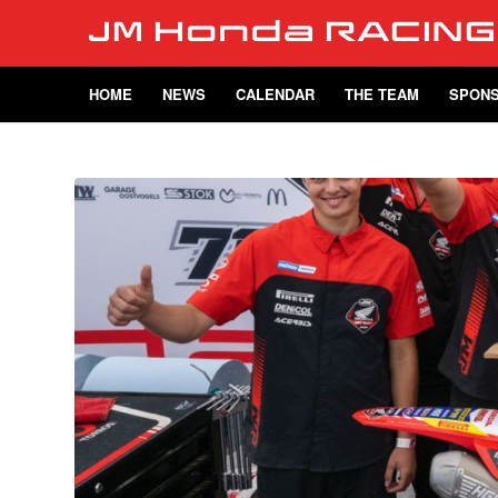
HOME
NEWS
CALENDAR
THE TEAM
SPON