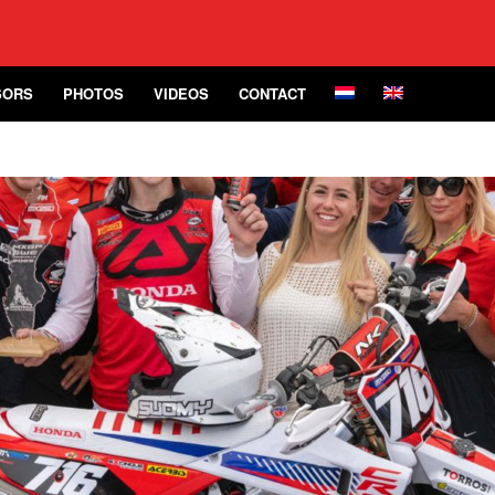
SORS
PHOTOS
VIDEOS
CONTACT