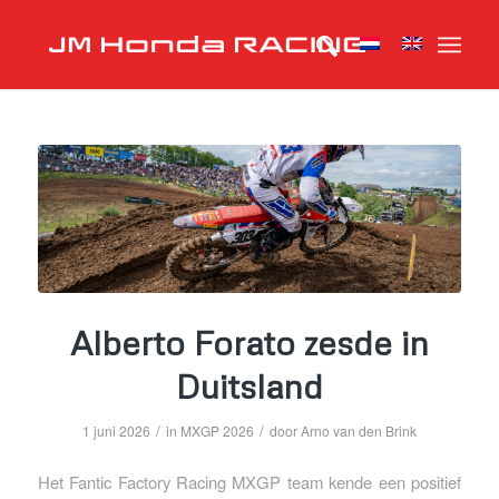
Alberto Forato zesde in
Duitsland
/
/
1 juni 2026
in
MXGP 2026
door
Arno van den Brink
Het Fantic Factory Racing MXGP team kende een positief